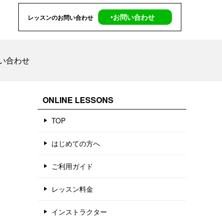
‣お問い合わせ
レッスンのお問い合わせ
い合わせ
ONLINE LESSONS
TOP
はじめての方へ
ご利用ガイド
レッスン料金
インストラクター