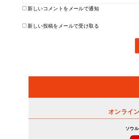
新しいコメントをメールで通知
新しい投稿をメールで受け取る
オンライ
ソウル