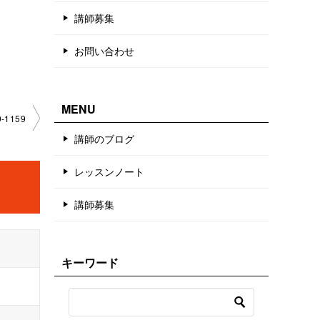
講師募集
お問い合わせ
MENU
-1159
講師のブログ
レッスンノート
講師募集
キーワード