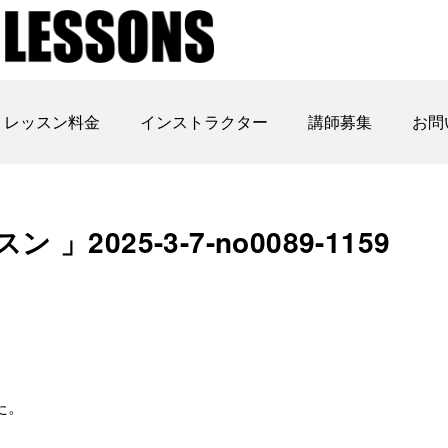
レッスン料金
インストラクター
講師募集
お問
2025-3-7-no0089-1159
た。