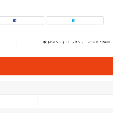
「 本日のオンラインレッスン 」 2025-3-7-no0089