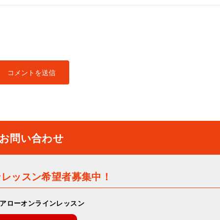
お問い合わせ
ンレッスン希望者募集中！
アローオンラインレッスン